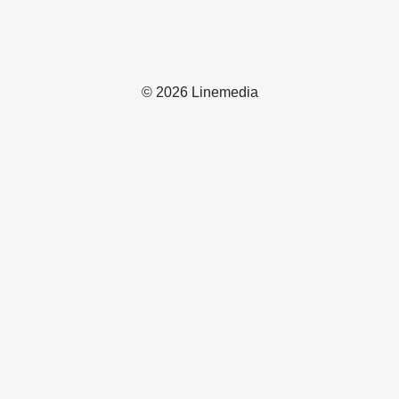
© 2026 Linemedia