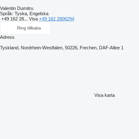
Valentin Dumitru
Språk:
Tyska, Engelska
+49 162 28...
Visa
+49 162 2806294
Ring tillbaka
Adress
Tyskland, Nordrhein-Westfalen, 50226, Frechen, DAF-Allee 1
Visa karta