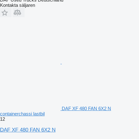
Kontakta säljaren
DAF XF 480 FAN 6X2 N
containerchassi lastbil
12
DAF XF 480 FAN 6X2 N