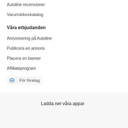
Autoline recensioner
Varumärkeskatalog
Våra erbjudanden
Annonsering på Autoline
Publicera en annons
Placera en banner
Affiliateprogram
För företag
Ladda ner våra appar