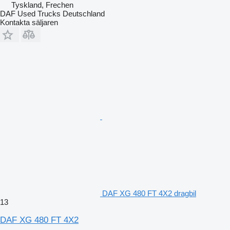
Tyskland, Frechen
DAF Used Trucks Deutschland
Kontakta säljaren
DAF XG 480 FT 4X2 dragbil
13
DAF XG 480 FT 4X2