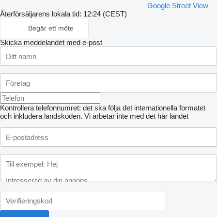
Google Street View
Återförsäljarens lokala tid: 12:24 (CEST)
Begär ett möte
Skicka meddelandet med e-post
Kontrollera telefonnumret: det ska följa det internationella formatet
och inkludera landskoden.
Vi arbetar inte med det här landet