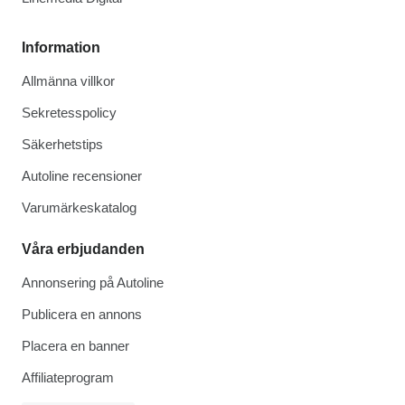
Information
Allmänna villkor
Sekretesspolicy
Säkerhetstips
Autoline recensioner
Varumärkeskatalog
Våra erbjudanden
Annonsering på Autoline
Publicera en annons
Placera en banner
Affiliateprogram