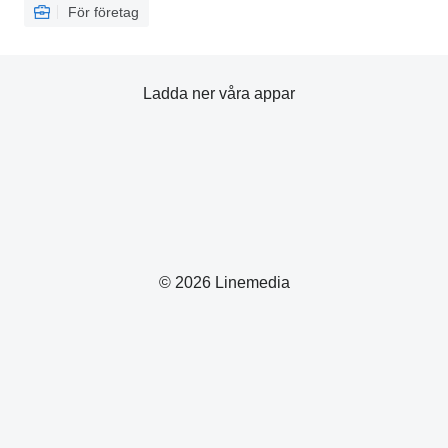
För företag
Ladda ner våra appar
© 2026 Linemedia