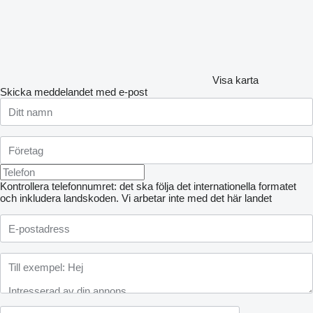
Visa karta
Skicka meddelandet med e-post
Kontrollera telefonnumret: det ska följa det internationella formatet
och inkludera landskoden.
Vi arbetar inte med det här landet