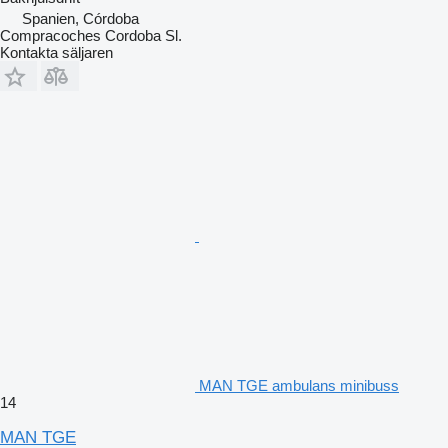
Spanien, Córdoba
Compracoches Cordoba Sl.
Kontakta säljaren
MAN TGE ambulans minibuss
14
MAN TGE