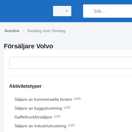
Autoline
Katalog över företag
Försäljare Volvo
Aktivitetstyper
Säljare av kommersiella fordon
1495
Säljare av byggutrustning
1035
Gaffeltruckförsäljare
1180
Säljare av industriutrustning
1180