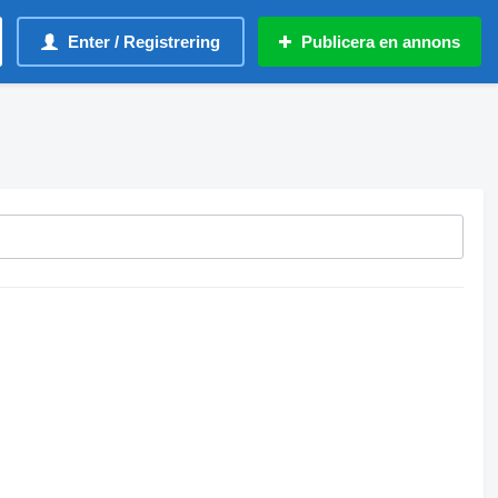
Enter / Registrering
Publicera en annons