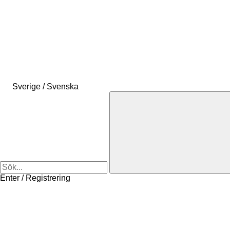
Sverige / Svenska
Enter / Registrering