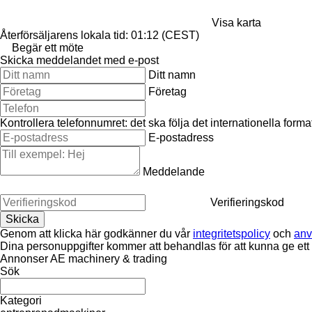
Visa karta
Återförsäljarens lokala tid: 01:12 (CEST)
Begär ett möte
Skicka meddelandet med e-post
Ditt namn
Företag
Kontrollera telefonnumret: det ska följa det internationella for
E-postadress
Meddelande
Verifieringskod
Genom att klicka här godkänner du vår
integritetspolicy
och
anv
Dina personuppgifter kommer att behandlas för att kunna ge ett
Annonser AE machinery & trading
Sök
Kategori