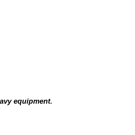
avy equipment.