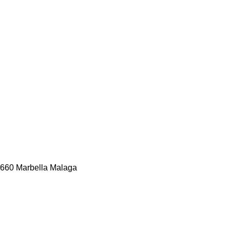
9660 Marbella Malaga