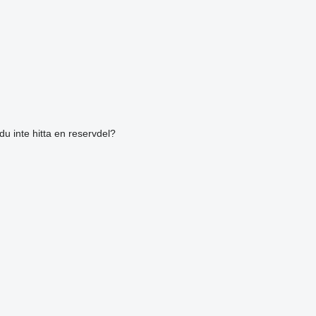
du inte hitta en reservdel?