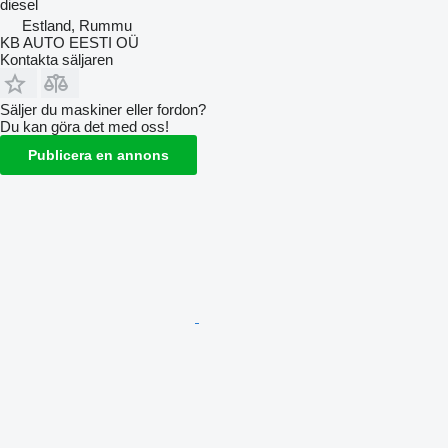
diesel
Estland, Rummu
KB AUTO EESTI OÜ
Kontakta säljaren
Säljer du maskiner eller fordon?
Du kan göra det med oss!
Publicera en annons