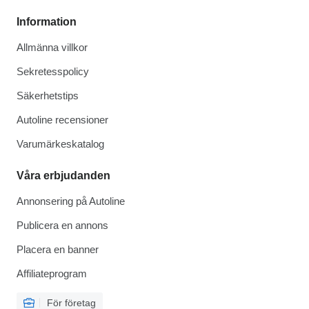
Information
Allmänna villkor
Sekretesspolicy
Säkerhetstips
Autoline recensioner
Varumärkeskatalog
Våra erbjudanden
Annonsering på Autoline
Publicera en annons
Placera en banner
Affiliateprogram
För företag