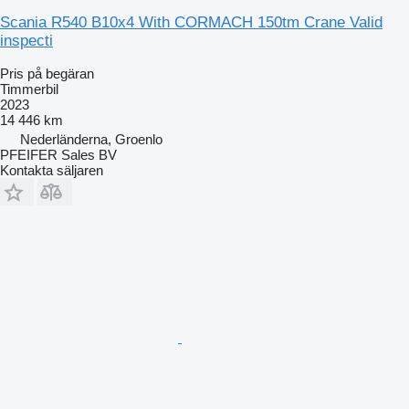
Scania R540 B10x4 With CORMACH 150tm Crane Valid
inspecti
Pris på begäran
Timmerbil
2023
14 446 km
Nederländerna, Groenlo
PFEIFER Sales BV
Kontakta säljaren