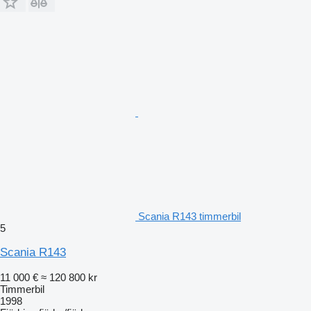
Scania R143 timmerbil
5
Scania R143
11 000 €
≈ 120 800 kr
Timmerbil
1998