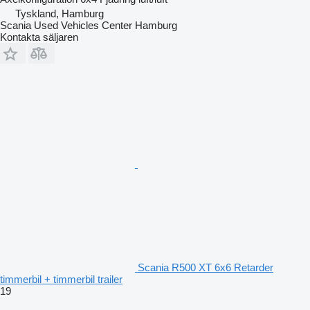
Tyskland, Hamburg
Scania Used Vehicles Center Hamburg
Kontakta säljaren
Scania R500 XT 6x6 Retarder
timmerbil + timmerbil trailer
19