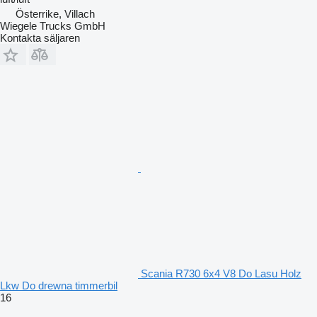
Österrike, Villach
Wiegele Trucks GmbH
Kontakta säljaren
Scania R730 6x4 V8 Do Lasu Holz
Lkw Do drewna timmerbil
16