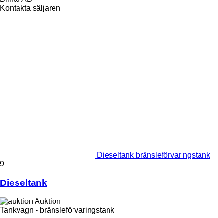
Kontakta säljaren
Dieseltank bränsleförvaringstank
9
Dieseltank
Auktion
Tankvagn - bränsleförvaringstank