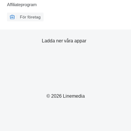
Affiliateprogram
För företag
Ladda ner våra appar
© 2026 Linemedia