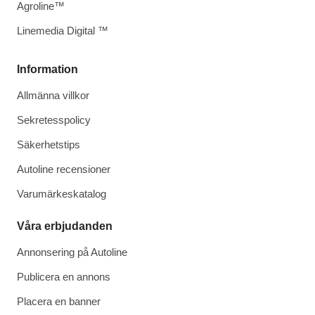
Agroline™
Linemedia Digital ™
Information
Allmänna villkor
Sekretesspolicy
Säkerhetstips
Autoline recensioner
Varumärkeskatalog
Våra erbjudanden
Annonsering på Autoline
Publicera en annons
Placera en banner