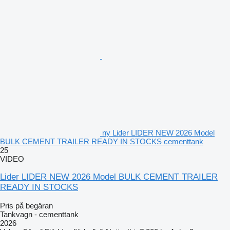
ny Lider LIDER NEW 2026 Model
BULK CEMENT TRAILER READY IN STOCKS cementtank
25
VIDEO
Lider LIDER NEW 2026 Model BULK CEMENT TRAILER
READY IN STOCKS
Pris på begäran
Tankvagn - cementtank
2026