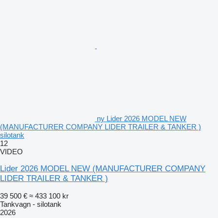
ny Lider 2026 MODEL NEW
(MANUFACTURER COMPANY LIDER TRAILER & TANKER )
silotank
12
VIDEO
Lider 2026 MODEL NEW (MANUFACTURER COMPANY
LIDER TRAILER & TANKER )
39 500 €
≈ 433 100 kr
Tankvagn - silotank
2026