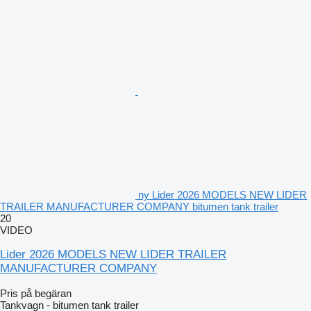
ny Lider 2026 MODELS NEW LIDER
TRAILER MANUFACTURER COMPANY bitumen tank trailer
20
VIDEO
Lider 2026 MODELS NEW LIDER TRAILER
MANUFACTURER COMPANY
Pris på begäran
Tankvagn - bitumen tank trailer