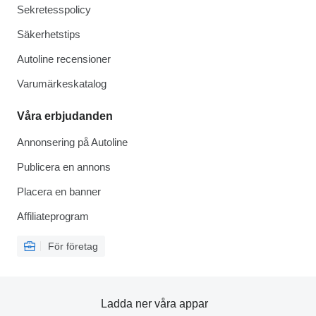
Sekretesspolicy
Säkerhetstips
Autoline recensioner
Varumärkeskatalog
Våra erbjudanden
Annonsering på Autoline
Publicera en annons
Placera en banner
Affiliateprogram
För företag
Ladda ner våra appar