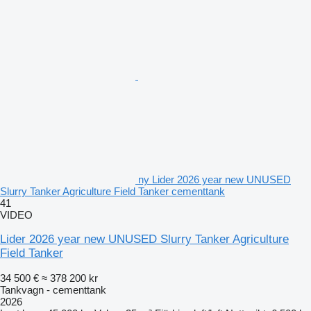
ny Lider 2026 year new UNUSED
Slurry Tanker Agriculture Field Tanker cementtank
41
VIDEO
Lider 2026 year new UNUSED Slurry Tanker Agriculture
Field Tanker
34 500 €
≈ 378 200 kr
Tankvagn - cementtank
2026