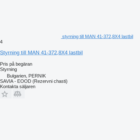
styrning till MAN 41-372,8X4 lastbil
4
Styrning till MAN 41-372,8X4 lastbil
Pris på begäran
Styrning
Bulgarien, PERNIK
SAVIA - EOOD (Rezervni chasti)
Kontakta säljaren