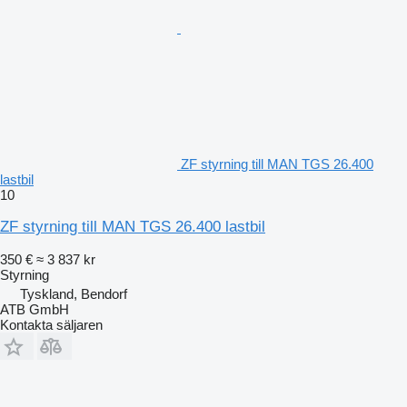
ZF styrning till MAN TGS 26.400
lastbil
10
ZF styrning till MAN TGS 26.400 lastbil
350 €
≈ 3 837 kr
Styrning
Tyskland, Bendorf
ATB GmbH
Kontakta säljaren