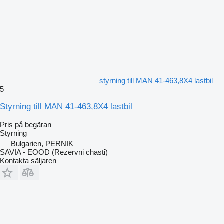
styrning till MAN 41-463,8X4 lastbil
5
Styrning till MAN 41-463,8X4 lastbil
Pris på begäran
Styrning
Bulgarien, PERNIK
SAVIA - EOOD (Rezervni chasti)
Kontakta säljaren