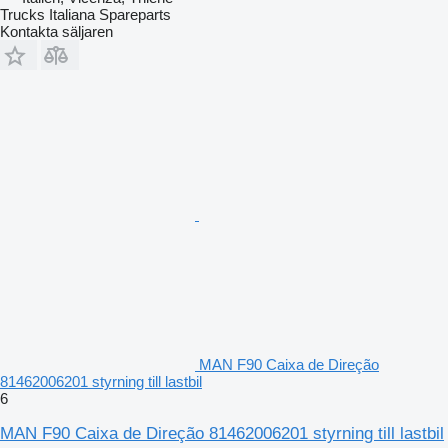
Trucks Italiana Spareparts
Kontakta säljaren
MAN F90 Caixa de Direção
81462006201 styrning till lastbil
6
MAN F90 Caixa de Direção 81462006201 styrning till lastbil