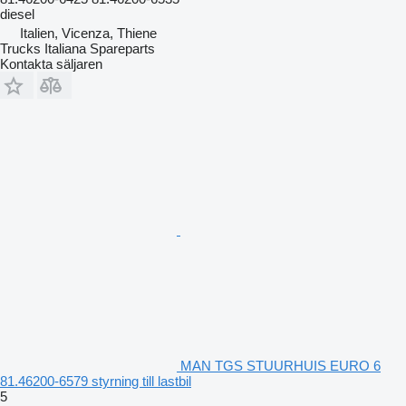
diesel
Italien, Vicenza, Thiene
Trucks Italiana Spareparts
Kontakta säljaren
MAN TGS STUURHUIS EURO 6
81.46200-6579 styrning till lastbil
5