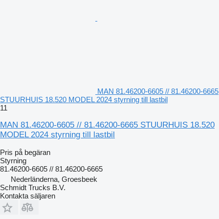
MAN 81.46200-6605 // 81.46200-6665
STUURHUIS 18.520 MODEL 2024 styrning till lastbil
11
MAN 81.46200-6605 // 81.46200-6665 STUURHUIS 18.520
MODEL 2024 styrning till lastbil
Pris på begäran
Styrning
81.46200-6605 // 81.46200-6665
Nederländerna, Groesbeek
Schmidt Trucks B.V.
Kontakta säljaren