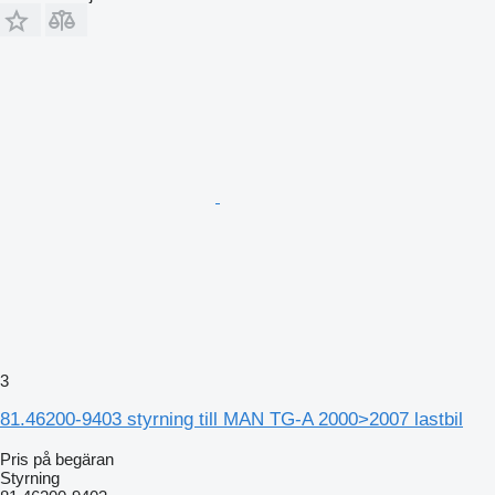
3
81.46200-9403 styrning till MAN TG-A 2000>2007 lastbil
Pris på begäran
Styrning