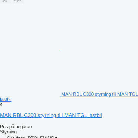
MAN RBL C300 styrning till MAN TGL
lastbil
4
MAN RBL C300 styrning till MAN TGL lastbil
Pris på begäran
Styrning