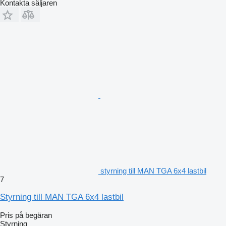
Kontakta säljaren
styrning till MAN TGA 6x4 lastbil
7
Styrning till MAN TGA 6x4 lastbil
Pris på begäran
Styrning