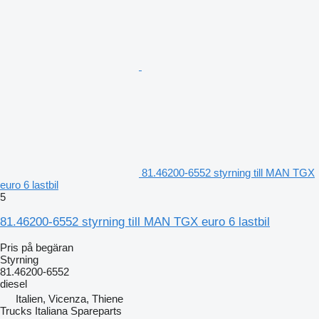
81.46200-6552 styrning till MAN TGX
euro 6 lastbil
5
81.46200-6552 styrning till MAN TGX euro 6 lastbil
Pris på begäran
Styrning
81.46200-6552
diesel
Italien, Vicenza, Thiene
Trucks Italiana Spareparts