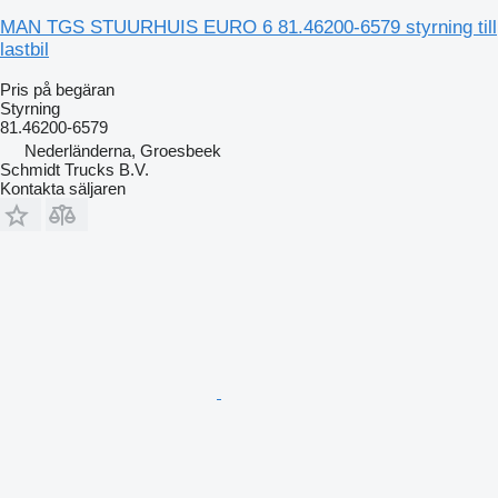
MAN TGS STUURHUIS EURO 6 81.46200-6579 styrning till
lastbil
Pris på begäran
Styrning
81.46200-6579
Nederländerna, Groesbeek
Schmidt Trucks B.V.
Kontakta säljaren