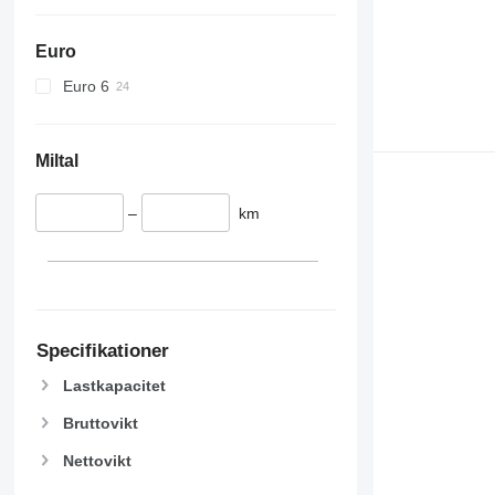
Euro
Euro 6
Miltal
–
km
Specifikationer
Lastkapacitet
Bruttovikt
Nettovikt