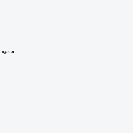
nigsdorf