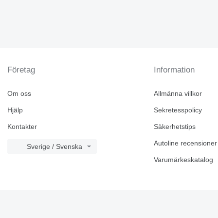
Företag
Information
Om oss
Allmänna villkor
Hjälp
Sekretesspolicy
Kontakter
Säkerhetstips
Autoline recensioner
Sverige / Svenska
Varumärkeskatalog