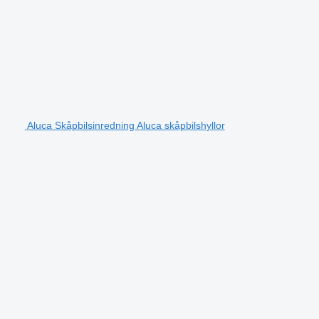
Aluca Skåpbilsinredning Aluca skåpbilshyllor