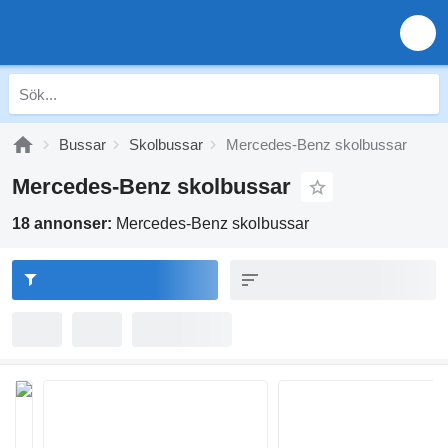
Bussar
Skolbussar
Mercedes-Benz skolbussar
Mercedes-Benz skolbussar
18 annonser:
Mercedes-Benz skolbussar