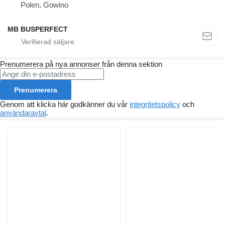
Polen, Gowino
MB BUSPERFECT
Prenumerera på nya annonser från denna sektion
Prenumerera
Genom att klicka här godkänner du vår
integritetspolicy
och
användaravtal
.