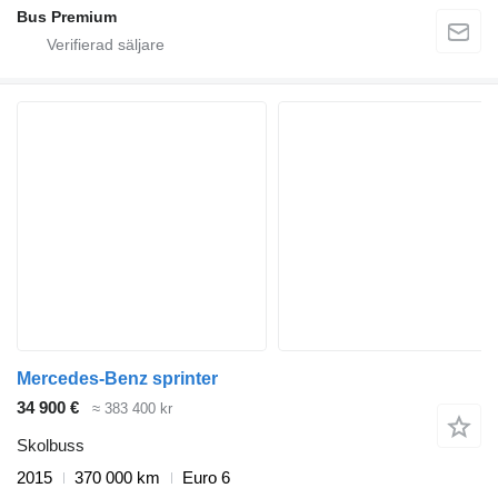
Bus Premium
Mercedes-Benz sprinter
34 900 €
≈ 383 400 kr
Skolbuss
2015
370 000 km
Euro 6