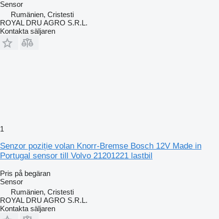
Sensor
Rumänien, Cristesti
ROYAL DRU AGRO S.R.L.
Kontakta säljaren
1
Senzor poziție volan Knorr-Bremse Bosch 12V Made in
Portugal sensor till Volvo 21201221 lastbil
Pris på begäran
Sensor
Rumänien, Cristesti
ROYAL DRU AGRO S.R.L.
Kontakta säljaren