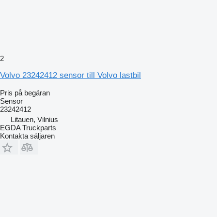
2
Volvo 23242412 sensor till Volvo lastbil
Pris på begäran
Sensor
23242412
Litauen, Vilnius
EGDA Truckparts
Kontakta säljaren