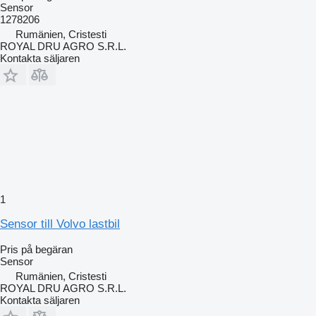
Sensor
1278206
Rumänien, Cristesti
ROYAL DRU AGRO S.R.L.
Kontakta säljaren
1
Sensor till Volvo lastbil
Pris på begäran
Sensor
Rumänien, Cristesti
ROYAL DRU AGRO S.R.L.
Kontakta säljaren