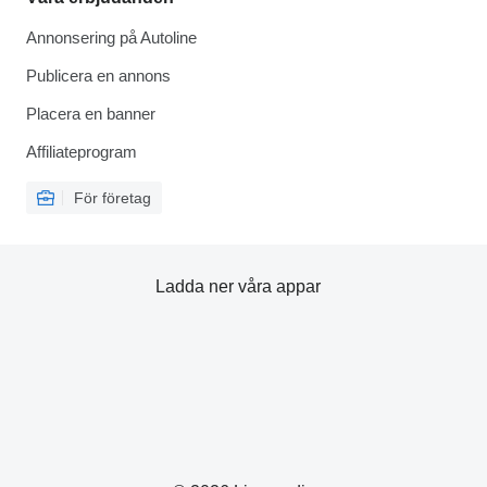
Annonsering på Autoline
Publicera en annons
Placera en banner
Affiliateprogram
För företag
Ladda ner våra appar