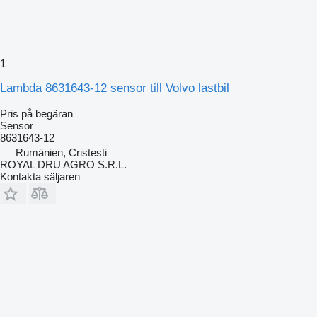
1
Lambda 8631643-12 sensor till Volvo lastbil
Pris på begäran
Sensor
8631643-12
Rumänien, Cristesti
ROYAL DRU AGRO S.R.L.
Kontakta säljaren