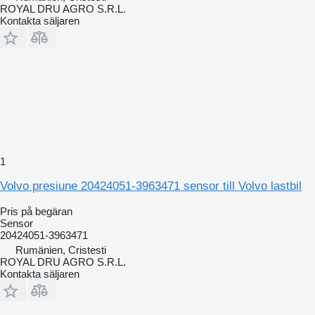
ROYAL DRU AGRO S.R.L.
Kontakta säljaren
1
Volvo presiune 20424051-3963471 sensor till Volvo lastbil
Pris på begäran
Sensor
20424051-3963471
Rumänien, Cristesti
ROYAL DRU AGRO S.R.L.
Kontakta säljaren