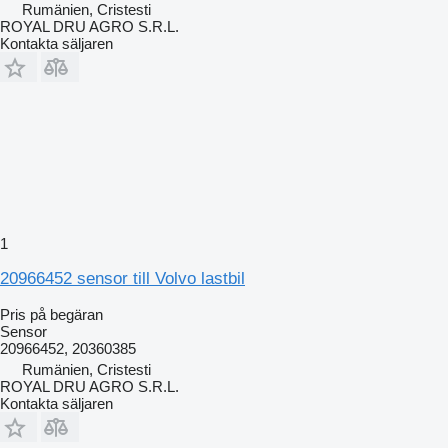
Rumänien, Cristesti
ROYAL DRU AGRO S.R.L.
Kontakta säljaren
1
20966452 sensor till Volvo lastbil
Pris på begäran
Sensor
20966452, 20360385
Rumänien, Cristesti
ROYAL DRU AGRO S.R.L.
Kontakta säljaren