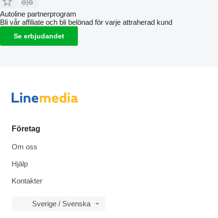
Autoline partnerprogram
Bli vår affiliate och bli belönad för varje attraherad kund
Se erbjudandet
Företag
Om oss
Hjälp
Kontakter
Sverige / Svenska