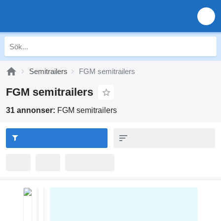
Semitrailers
FGM semitrailers
FGM semitrailers
31 annonser:
FGM semitrailers