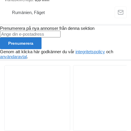
Rumänien, Făget
Prenumerera på nya annonser från denna sektion
Prenumerera
Genom att klicka här godkänner du vår
integritetspolicy
och
användaravtal
.