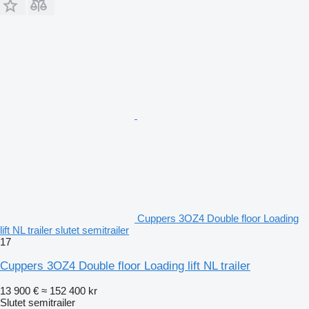
Cuppers 3OZ4 Double floor Loading
lift NL trailer slutet semitrailer
17
Cuppers 3OZ4 Double floor Loading lift NL trailer
13 900 €
≈ 152 400 kr
Slutet semitrailer