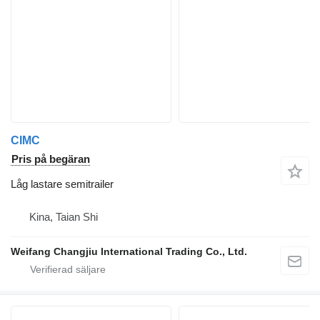
CIMC
Pris på begäran
Låg lastare semitrailer
Kina, Taian Shi
Weifang Changjiu International Trading Co., Ltd.