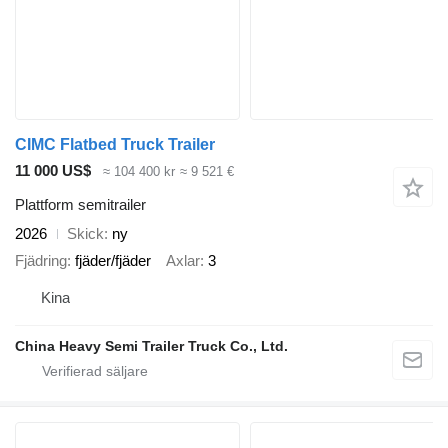
CIMC Flatbed Truck Trailer
11 000 US$
≈ 104 400 kr
≈ 9 521 €
Plattform semitrailer
2026
Skick
ny
Fjädring
fjäder/fjäder
Axlar
3
Kina
China Heavy Semi Trailer Truck Co., Ltd.