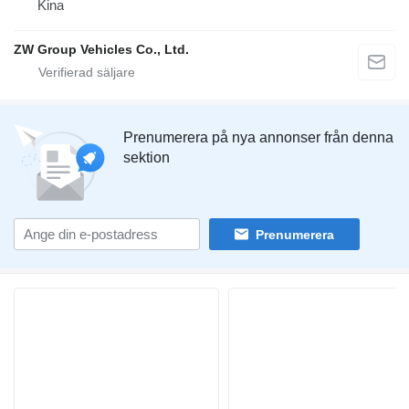
Kina
ZW Group Vehicles Co., Ltd.
Prenumerera på nya annonser från denna
sektion
Prenumerera