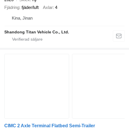
Fjädring
fjäder/luft
Axlar
4
Kina, Jinan
Shandong Titan Vehicle Co., Ltd.
CIMC 2 Axle Terminal Flatbed Semi-Trailer