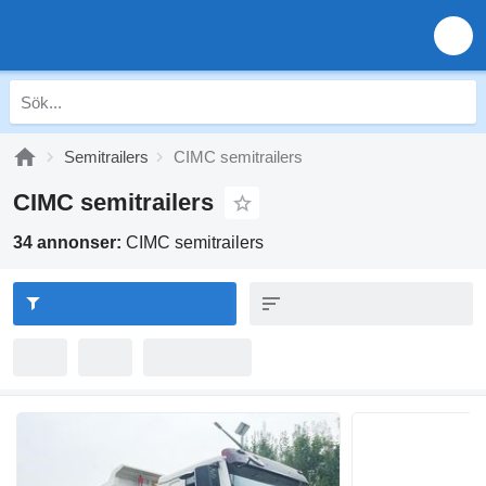
Semitrailers
CIMC semitrailers
CIMC semitrailers
34 annonser:
CIMC semitrailers