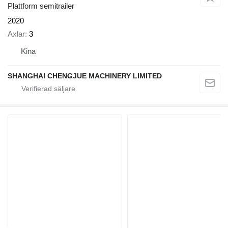
Plattform semitrailer
2020
Axlar
3
Kina
SHANGHAI CHENGJUE MACHINERY LIMITED