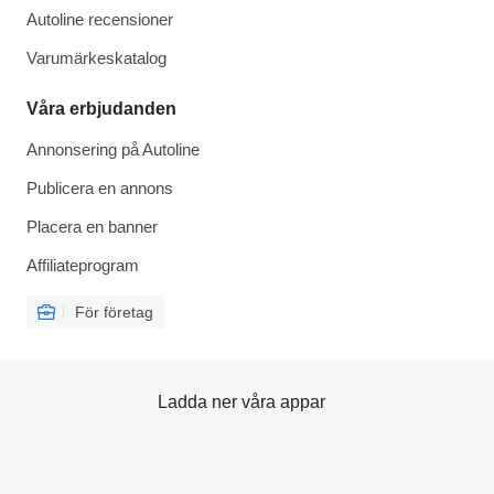
Autoline recensioner
Varumärkeskatalog
Våra erbjudanden
Annonsering på Autoline
Publicera en annons
Placera en banner
Affiliateprogram
För företag
Ladda ner våra appar