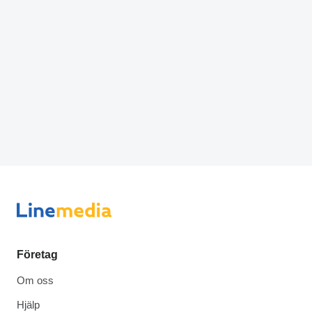
Företag
Om oss
Hjälp