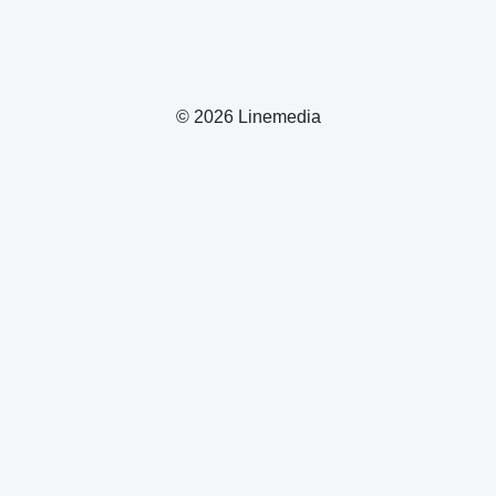
© 2026 Linemedia