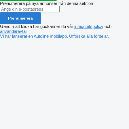
Prenumerera på nya annonser från denna sektion
Prenumerera
Genom att klicka här godkänner du vår
integritetspolicy
och
användaravtal
.
Vi har lanserat en Autoline mobilapp. Utforska alla fördelar.