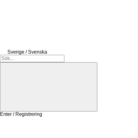
Sverige / Svenska
Enter / Registrering