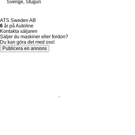
Sverige, Stugun
ATS Sweden AB
6
år på Autoline
Kontakta säljaren
Säljer du maskiner eller fordon?
Du kan göra det med oss!
Publicera en annons