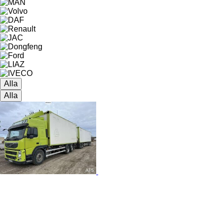
Alla
Alla