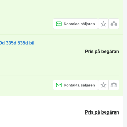
Kontakta säljaren
d 335d 535d bil
Pris på begäran
Kontakta säljaren
Pris på begäran