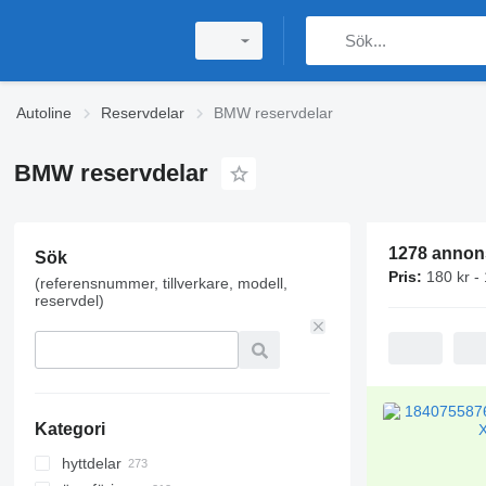
Autoline
Reservdelar
BMW reservdelar
BMW reservdelar
1278 annon
Sök
Pris:
180 kr -
(referensnummer, tillverkare, modell,
reservdel)
Kategori
hyttdelar