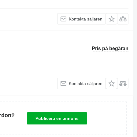
Kontakta säljaren
Pris på begäran
Kontakta säljaren
ordon?
Publicera en annons