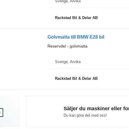
Sverige, Arvika
Rackstad Bil & Delar AB
Golvmatta till BMW E28 bil
Reservdel - golvmatta
Sverige, Arvika
Rackstad Bil & Delar AB
Säljer du maskiner eller f
Du kan göra det med oss!