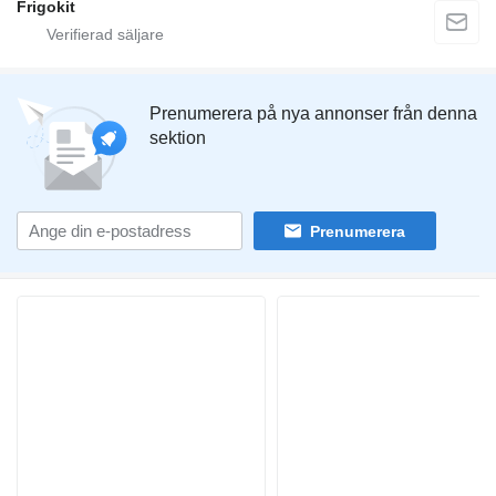
Frigokit
Prenumerera på nya annonser från denna
sektion
Prenumerera