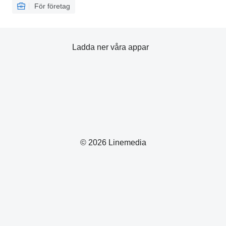
För företag
Ladda ner våra appar
© 2026 Linemedia