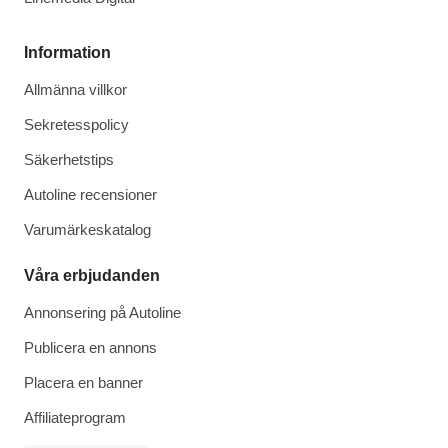
Information
Allmänna villkor
Sekretesspolicy
Säkerhetstips
Autoline recensioner
Varumärkeskatalog
Våra erbjudanden
Annonsering på Autoline
Publicera en annons
Placera en banner
Affiliateprogram