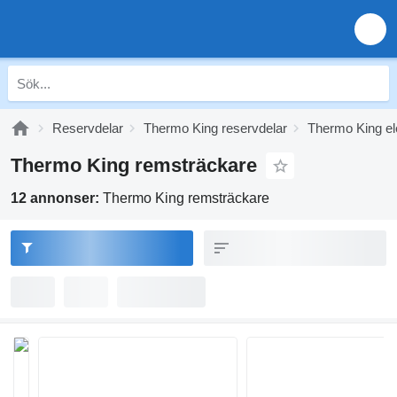
Reservdelar
Thermo King reservdelar
Thermo King ele
Thermo King remsträckare
12 annonser:
Thermo King remsträckare