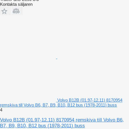
Kontakta säljaren
Volvo B12B (01.97-12.11) 8170954
remskiva till Volvo B6, B7, B9, B10, B12 bus (1978-2011) buss
4
Volvo B12B (01.97-12.11) 8170954 remskiva till Volvo B6,
B7, B9, B10, B12 bus (1978-2011) buss