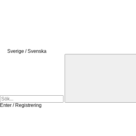
Sverige / Svenska
Enter / Registrering