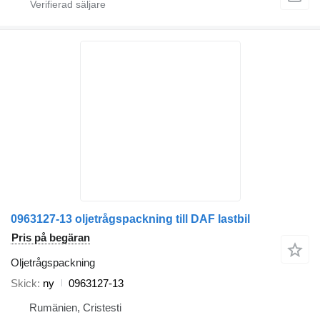
0963127-13 oljetrågspackning till DAF lastbil
Pris på begäran
Oljetrågspackning
Skick
ny
0963127-13
Rumänien, Cristesti