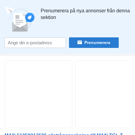
Prenumerera på nya annonser från denna
sektion
Prenumerera