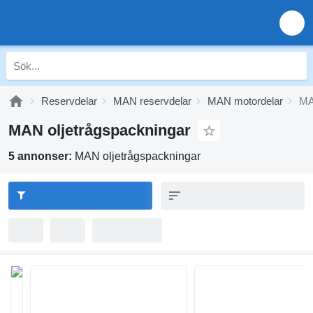
Reservdelar
MAN reservdelar
MAN motordelar
MA
MAN oljetrågspackningar
5 annonser:
MAN oljetrågspackningar