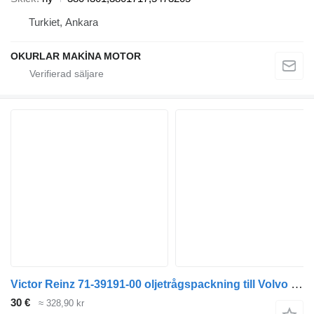
Turkiet, Ankara
OKURLAR MAKİNA MOTOR
Victor Reinz 71-39191-00 oljetrågspackning till Volvo lastbil
30 €
≈ 328,90 kr