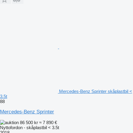
Mercedes-Benz Sprinter skåplastbil <
3.5t
88
Mercedes-Benz Sprinter
86 500 kr
≈ 7 890 €
Nyttofordon - skåplastbil < 3.5t
2018