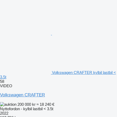
Volkswagen CRAFTER kylbil lastbil <
3.5t
58
VIDEO
Volkswagen CRAFTER
200 000 kr
≈ 18 240 €
Nyttofordon - kylbil lastbil < 3.5t
2022