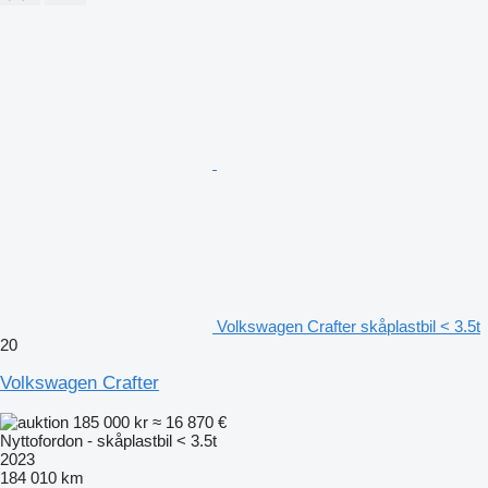
Volkswagen Crafter skåplastbil < 3.5t
20
Volkswagen Crafter
185 000 kr
≈ 16 870 €
Nyttofordon - skåplastbil < 3.5t
2023
184 010 km