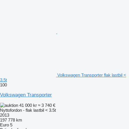
Volkswagen Transporter flak lastbil <
3.5t
100
Volkswagen Transporter
41 000 kr
≈ 3 740 €
Nyttofordon - flak lastbil < 3.5t
2013
197 778 km
Euro 5