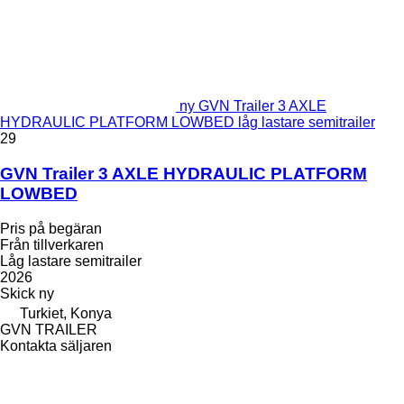
ny GVN Trailer 3 AXLE
HYDRAULIC PLATFORM LOWBED låg lastare semitrailer
29
GVN Trailer 3 AXLE HYDRAULIC PLATFORM
LOWBED
Pris på begäran
Från tillverkaren
Låg lastare semitrailer
2026
Skick
ny
Turkiet, Konya
GVN TRAILER
Kontakta säljaren