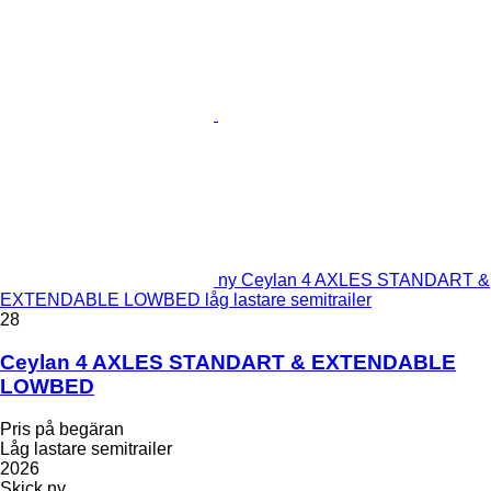
ny Ceylan 4 AXLES STANDART &
EXTENDABLE LOWBED låg lastare semitrailer
28
Ceylan 4 AXLES STANDART & EXTENDABLE
LOWBED
Pris på begäran
Låg lastare semitrailer
2026
Skick
ny