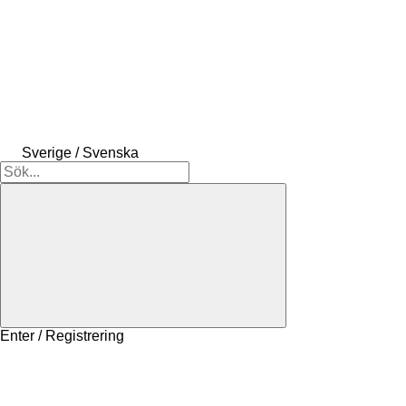
Sverige / Svenska
Enter / Registrering