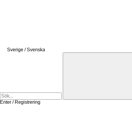
Sverige / Svenska
Enter / Registrering