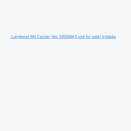
Lamberet Mit Carrier Vec 1850Mt(3 unit for sale) kylskåp