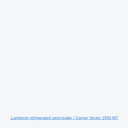
Lamberet refrigerated semi-trailer / Carrier Vector 1950 MT