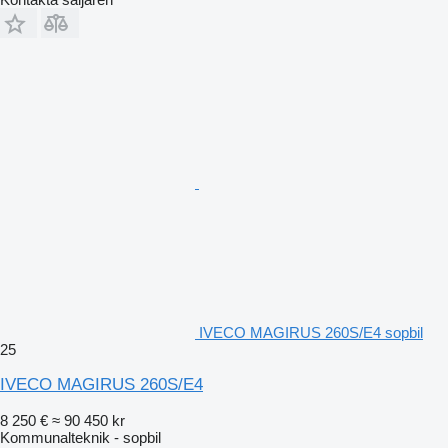
IVECO MAGIRUS 260S/E4 sopbil
25
IVECO MAGIRUS 260S/E4
8 250 €
≈ 90 450 kr
Kommunalteknik - sopbil