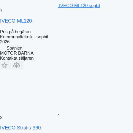
IVECO ML120 sopbil
7
IVECO ML120
Pris på begäran
Kommunalteknik - sopbil
2026
Spanien
MOTOR BARNA
Kontakta säljaren
2
IVECO Stralis 360