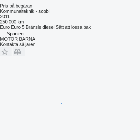
Pris på begäran
Kommunalteknik - sopbil
2011
250 000 km
Euro
Euro 5
Bränsle
diesel
Sätt att lossa
bak
Spanien
MOTOR BARNA
Kontakta säljaren