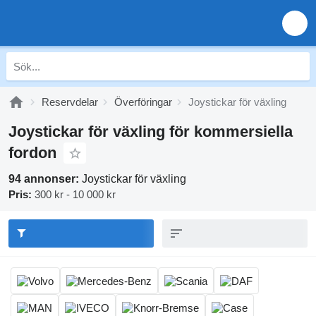
Reservdelar
Överföringar
Joystickar för växling
Joystickar för växling för kommersiella
fordon
94 annonser:
Joystickar för växling
Pris:
300 kr - 10 000 kr