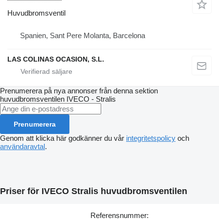
Huvudbromsventil
Spanien, Sant Pere Molanta, Barcelona
LAS COLINAS OCASION, S.L.
Prenumerera på nya annonser från denna sektion
huvudbromsventilen
IVECO - Stralis
Prenumerera
Genom att klicka här godkänner du vår
integritetspolicy
och
användaravtal
.
Priser för IVECO Stralis huvudbromsventilen
Referensnummer: