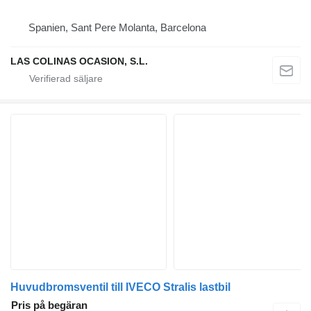
Spanien, Sant Pere Molanta, Barcelona
LAS COLINAS OCASION, S.L.
Huvudbromsventil till IVECO Stralis lastbil
Pris på begäran