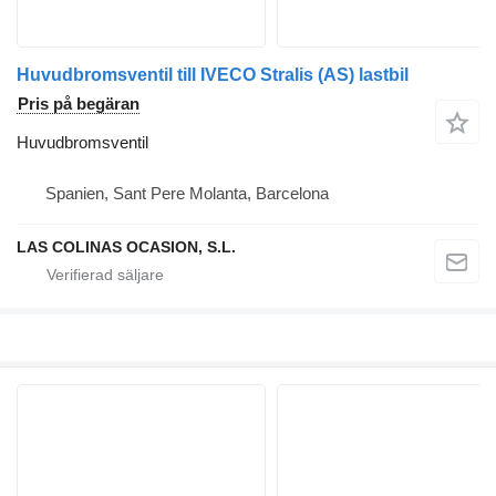
Huvudbromsventil till IVECO Stralis (AS) lastbil
Pris på begäran
Huvudbromsventil
Spanien, Sant Pere Molanta, Barcelona
LAS COLINAS OCASION, S.L.