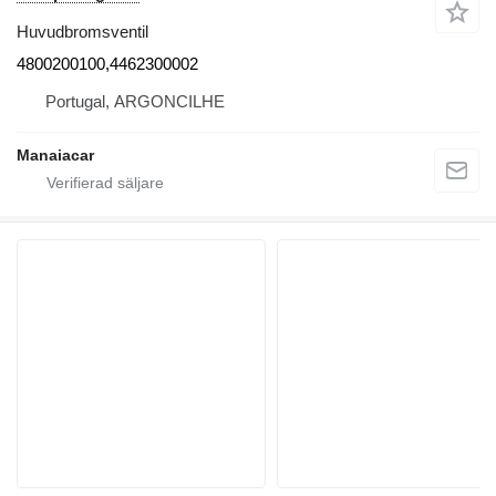
Huvudbromsventil
4800200100,4462300002
Portugal, ARGONCILHE
Manaiacar