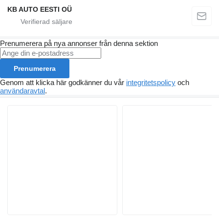
KB AUTO EESTI OÜ
Prenumerera på nya annonser från denna sektion
Prenumerera
Genom att klicka här godkänner du vår
integritetspolicy
och
användaravtal
.