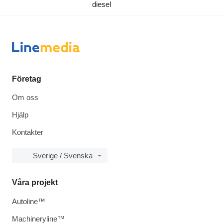
diesel
Företag
Om oss
Hjälp
Kontakter
Sverige / Svenska
Våra projekt
Autoline™
Machineryline™