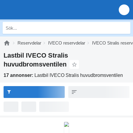
Reservdelar
IVECO reservdelar
IVECO Stralis reserv
Lastbil IVECO Stralis
huvudbromsventilen
17 annonser:
Lastbil IVECO Stralis huvudbromsventilen