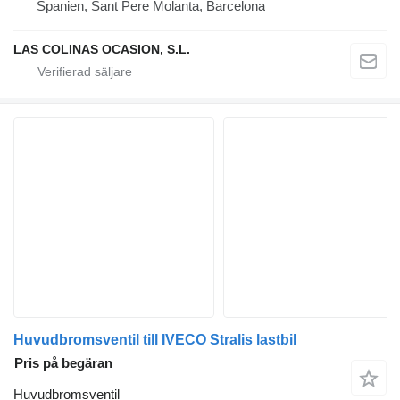
Spanien, Sant Pere Molanta, Barcelona
LAS COLINAS OCASION, S.L.
Huvudbromsventil till IVECO Stralis lastbil
Pris på begäran
Huvudbromsventil