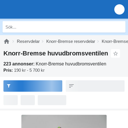
Reservdelar
Knorr-Bremse reservdelar
Knorr-Brems
Knorr-Bremse huvudbromsventilen
223 annonser:
Knorr-Bremse huvudbromsventilen
Pris:
190 kr - 5 700 kr