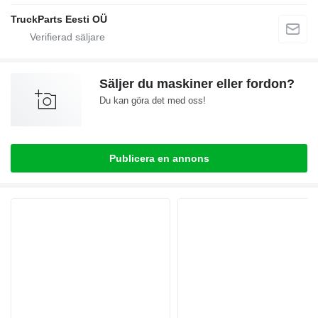
TruckParts Eesti OÜ
Säljer du maskiner eller fordon?
Du kan göra det med oss!
Publicera en annons