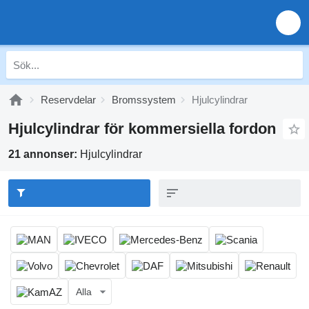
Reservdelar
Bromssystem
Hjulcylindrar
Hjulcylindrar för kommersiella fordon
21 annonser:
Hjulcylindrar
Alla