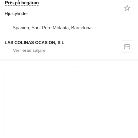
Pris på begäran
Hjulcylinder
Spanien, Sant Pere Molanta, Barcelona
LAS COLINAS OCASION, S.L.