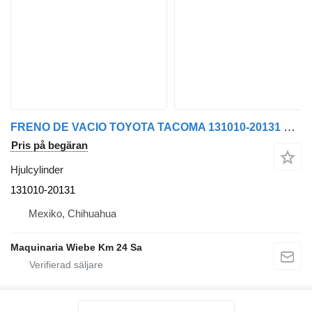
FRENO DE VACIO TOYOTA TACOMA 131010-20131 hjulcylinder
Pris på begäran
Hjulcylinder
131010-20131
Mexiko, Chihuahua
Maquinaria Wiebe Km 24 Sa