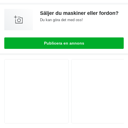
Säljer du maskiner eller fordon?
Du kan göra det med oss!
Publicera en annons