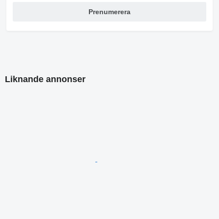
Prenumerera
Liknande annonser