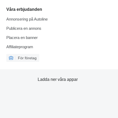
Våra erbjudanden
Annonsering på Autoline
Publicera en annons
Placera en banner
Affiliateprogram
För företag
Ladda ner våra appar