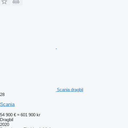
Scania dragbil
28
Scania
54 900 €
≈ 601 900 kr
Dragbil
2020