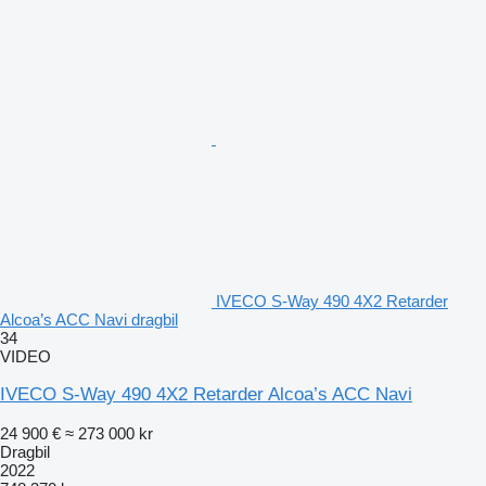
IVECO S-Way 490 4X2 Retarder
Alcoa’s ACC Navi dragbil
34
VIDEO
IVECO S-Way 490 4X2 Retarder Alcoa’s ACC Navi
24 900 €
≈ 273 000 kr
Dragbil
2022