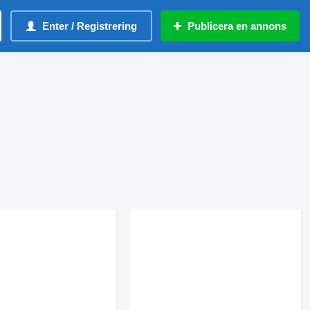
Enter / Registrering
Publicera en annons