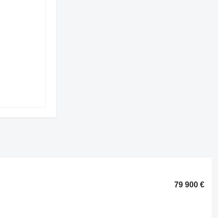
79 900 €