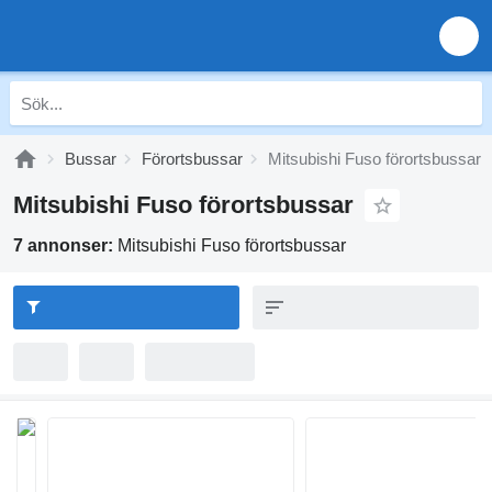
Bussar
Förortsbussar
Mitsubishi Fuso förortsbussar
Mitsubishi Fuso förortsbussar
7 annonser:
Mitsubishi Fuso förortsbussar