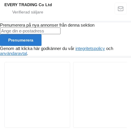
EVERY TRADING Co Ltd
Prenumerera på nya annonser från denna sektion
Prenumerera
Genom att klicka här godkänner du vår
integritetspolicy
och
användaravtal
.