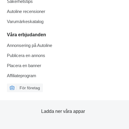
Säkerhetstips
Autoline recensioner
Varumärkeskatalog
Våra erbjudanden
Annonsering på Autoline
Publicera en annons
Placera en banner
Affiliateprogram
För företag
Ladda ner våra appar