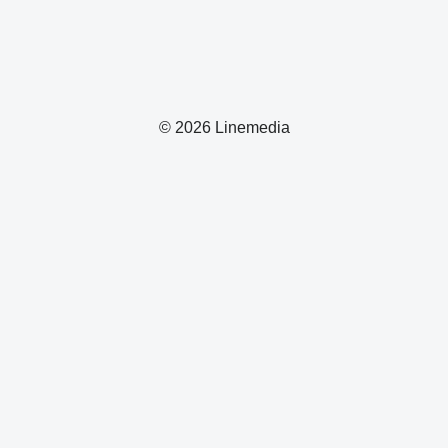
© 2026 Linemedia