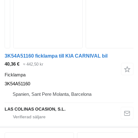
3K54A51160 ficklampa till KIA CARNIVAL bil
40,36 €
≈ 442,50 kr
Ficklampa
3K54A51160
Spanien, Sant Pere Molanta, Barcelona
LAS COLINAS OCASION, S.L.