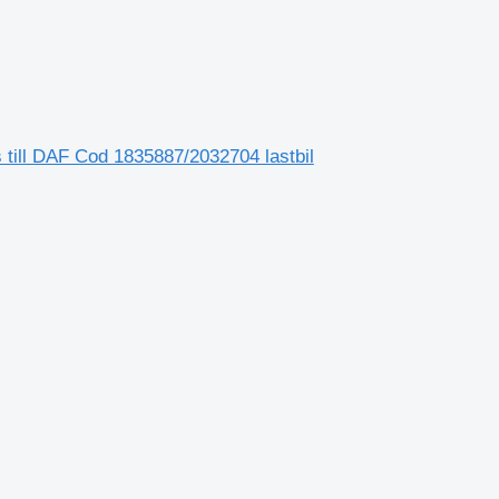
till DAF Cod 1835887/2032704 lastbil