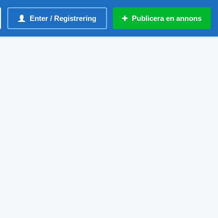
Enter / Registrering
Publicera en annons