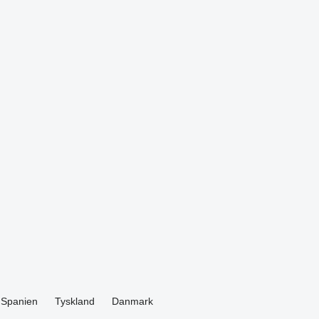
Spanien
Tyskland
Danmark