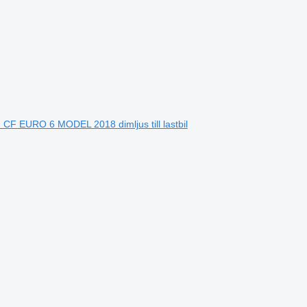
F EURO 6 MODEL 2018 dimljus till lastbil