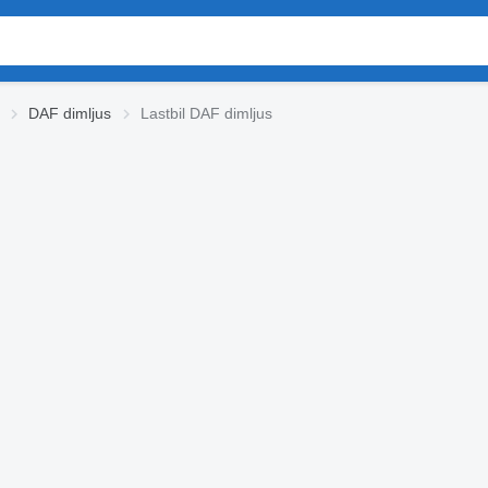
DAF dimljus
Lastbil DAF dimljus