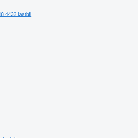
8 4432 lastbil