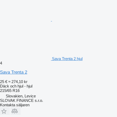
Sava Trenta 2 hjul
4
Sava Trenta 2
25 €
≈ 274,10 kr
Däck och hjul - hjul
215/65 R16
Slovakien, Levice
SLOVAK FINANCE s.r.o.
Kontakta säljaren