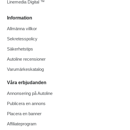
Linemedia Digital ™
Information
Allmänna villkor
Sekretesspolicy
Säkerhetstips
Autoline recensioner
Varumärkeskatalog
Våra erbjudanden
Annonsering på Autoline
Publicera en annons
Placera en banner
Affiliateprogram