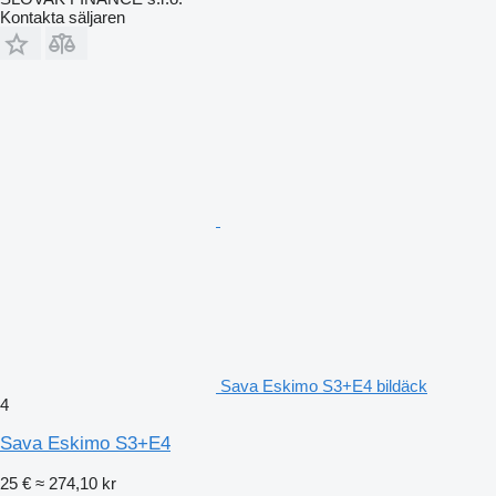
Kontakta säljaren
Sava Eskimo S3+E4 bildäck
4
Sava Eskimo S3+E4
25 €
≈ 274,10 kr