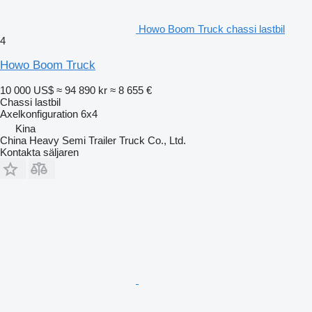
Howo Boom Truck chassi lastbil
4
Howo Boom Truck
10 000 US$
≈ 94 890 kr
≈ 8 655 €
Chassi lastbil
Axelkonfiguration
6x4
Kina
China Heavy Semi Trailer Truck Co., Ltd.
Kontakta säljaren