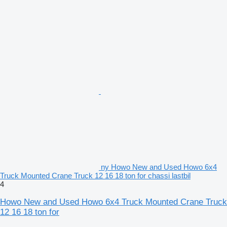
ny Howo New and Used Howo 6x4
Truck Mounted Crane Truck 12 16 18 ton for chassi lastbil
4
Howo New and Used Howo 6x4 Truck Mounted Crane Truck
12 16 18 ton for