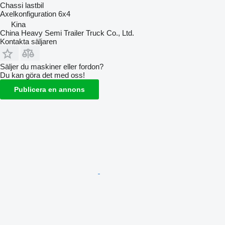
Chassi lastbil
Axelkonfiguration
6x4
Kina
China Heavy Semi Trailer Truck Co., Ltd.
Kontakta säljaren
Säljer du maskiner eller fordon?
Du kan göra det med oss!
Publicera en annons