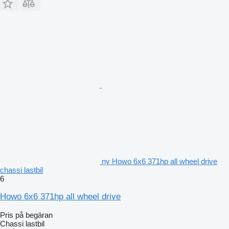
ny Howo 6x6 371hp all wheel drive
chassi lastbil
6
Howo 6x6 371hp all wheel drive
Pris på begäran
Chassi lastbil