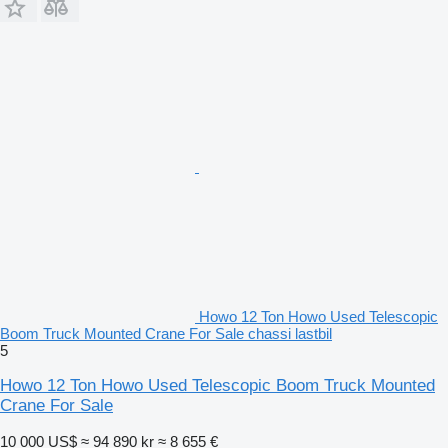
Howo 12 Ton Howo Used Telescopic
Boom Truck Mounted Crane For Sale chassi lastbil
5
Howo 12 Ton Howo Used Telescopic Boom Truck Mounted
Crane For Sale
10 000 US$
≈ 94 890 kr
≈ 8 655 €