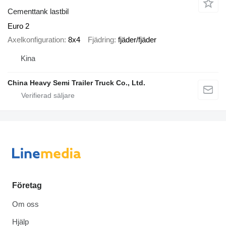
Cementtank lastbil
Euro 2
Axelkonfiguration
8x4
Fjädring
fjäder/fjäder
Kina
China Heavy Semi Trailer Truck Co., Ltd.
Företag
Om oss
Hjälp