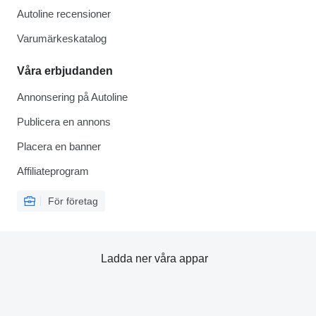
Autoline recensioner
Varumärkeskatalog
Våra erbjudanden
Annonsering på Autoline
Publicera en annons
Placera en banner
Affiliateprogram
För företag
Ladda ner våra appar