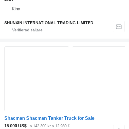
Kina
SHUNXIN INTERNATIONAL TRADING LIMITED
Shacman Shacman Tanker Truck for Sale
15 000 US$
≈ 142 300 kr
≈ 12 980 €