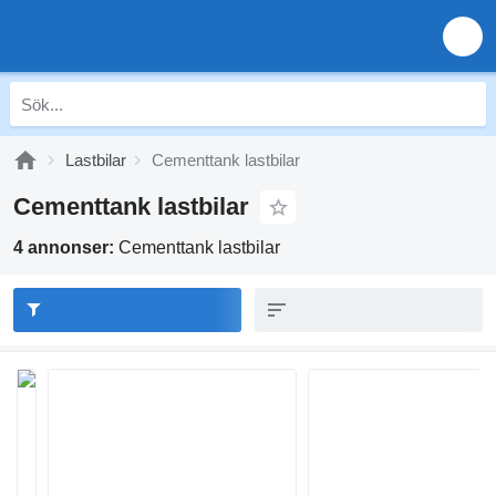
Lastbilar
Cementtank lastbilar
Cementtank lastbilar
4 annonser:
Cementtank lastbilar