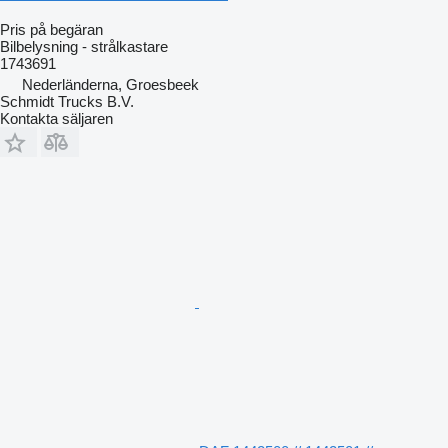
Pris på begäran
Bilbelysning - strålkastare
1743691
Nederländerna, Groesbeek
Schmidt Trucks B.V.
Kontakta säljaren