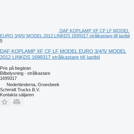
DAF KOPLAMP XF CF LF MODEL
EURO 3/4/5/ MODEL 2012 LINKDS 1699317 strålkastare till lastbil
5
DAF KOPLAMP XF CF LF MODEL EURO 3/4/5/ MODEL
2012 LINKDS 1699317 strålkastare till lastbil
Pris på begäran
Bilbelysning - strålkastare
1699317
Nederländerna, Groesbeek
Schmidt Trucks B.V.
Kontakta säljaren