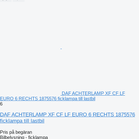
DAF ACHTERLAMP XF CF LF
EURO 6 RECHTS 1875576 ficklampa till lastbil
6
DAF ACHTERLAMP XF CF LF EURO 6 RECHTS 1875576
ficklampa till lastbil
Pris på begäran
Bilbelysning - ficklampa