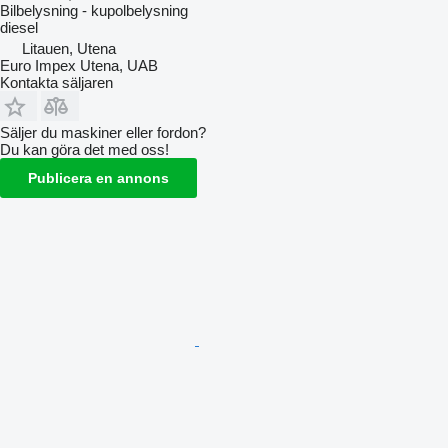
Bilbelysning - kupolbelysning
diesel
Litauen, Utena
Euro Impex Utena, UAB
Kontakta säljaren
Säljer du maskiner eller fordon?
Du kan göra det med oss!
Publicera en annons