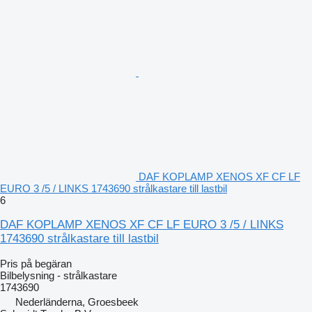
DAF KOPLAMP XENOS XF CF LF
EURO 3 /5 / LINKS 1743690 strålkastare till lastbil
6
DAF KOPLAMP XENOS XF CF LF EURO 3 /5 / LINKS
1743690 strålkastare till lastbil
Pris på begäran
Bilbelysning - strålkastare
1743690
Nederländerna, Groesbeek