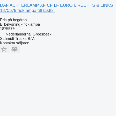
DAF ACHTERLAMP XF CF LF EURO 6 RECHTS & LINKS
1875579 ficklampa till lastbil
Pris på begäran
Bilbelysning - ficklampa
1875579
Nederländerna, Groesbeek
Schmidt Trucks B.V.
Kontakta säljaren