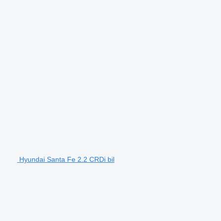
Hyundai Santa Fe 2.2 CRDi bil