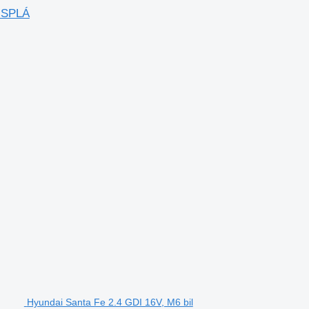
A SPLÁ
Hyundai Santa Fe 2.4 GDI 16V, M6 bil