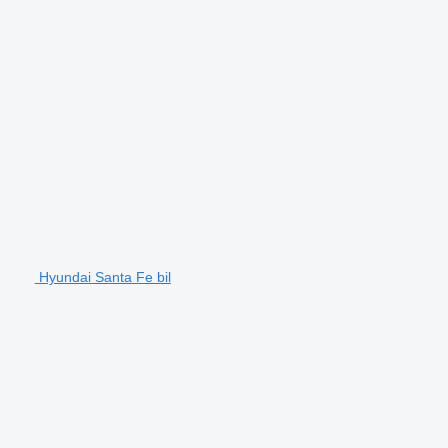
Hyundai Santa Fe bil