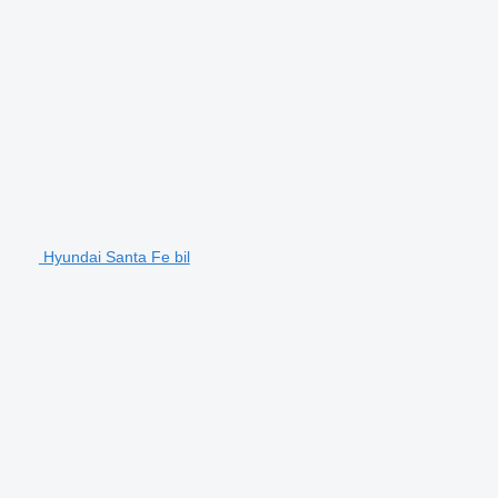
Hyundai Santa Fe bil