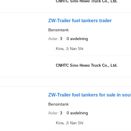
CNHTC Sino Howo Truck Co., Ltd.
ZW-Trailer fuel tankers trailer
Bensintank
Axlar
3
0 avdelning
Kina, Ji Nan Shi
CNHTC Sino Howo Truck Co., Ltd.
ZW-Trailer fuel tankers for sale in sou
Bensintank
Axlar
3
0 avdelning
Kina, Ji Nan Shi