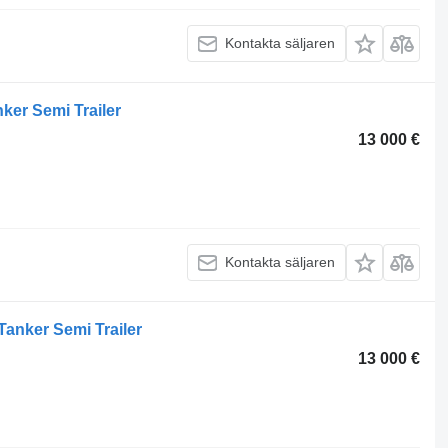
Kontakta säljaren
ker Semi Trailer
13 000 €
Kontakta säljaren
Tanker Semi Trailer
13 000 €