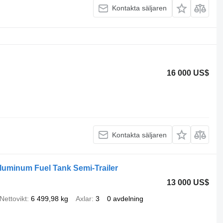
Kontakta säljaren
16 000 US$
Kontakta säljaren
luminum Fuel Tank Semi-Trailer
13 000 US$
Nettovikt
6 499,98 kg
Axlar
3
0 avdelning