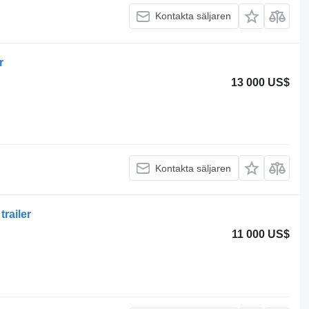
Kontakta säljaren
r
13 000 US$
Kontakta säljaren
trailer
11 000 US$