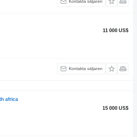
Kontakta säljaren
11 000 US$
Kontakta säljaren
th africa
15 000 US$