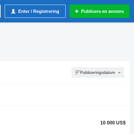
Enter / Registrering
Publicera en annons
Publiceringsdatum
10 000 US$