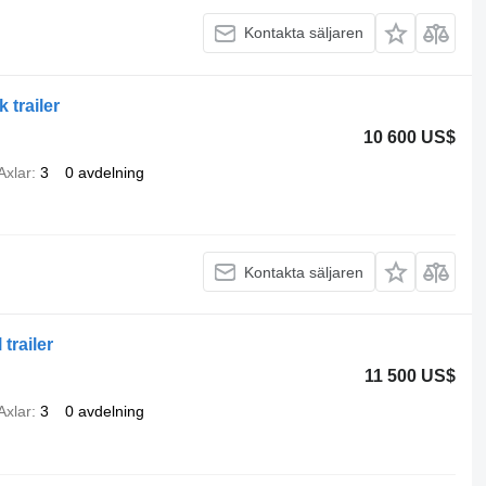
Kontakta säljaren
 trailer
10 600 US$
Axlar
3
0 avdelning
Kontakta säljaren
trailer
11 500 US$
Axlar
3
0 avdelning