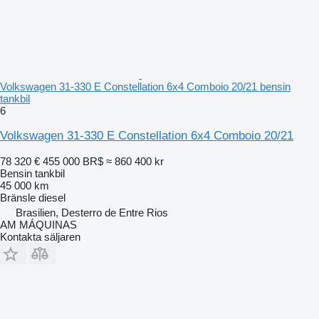
Volkswagen 31-330 E Constellation 6x4 Comboio 20/21 bensin
tankbil
6
Volkswagen 31-330 E Constellation 6x4 Comboio 20/21
78 320 €
455 000 BR$
≈ 860 400 kr
Bensin tankbil
45 000 km
Bränsle
diesel
Brasilien, Desterro de Entre Rios
AM MÁQUINAS
Kontakta säljaren