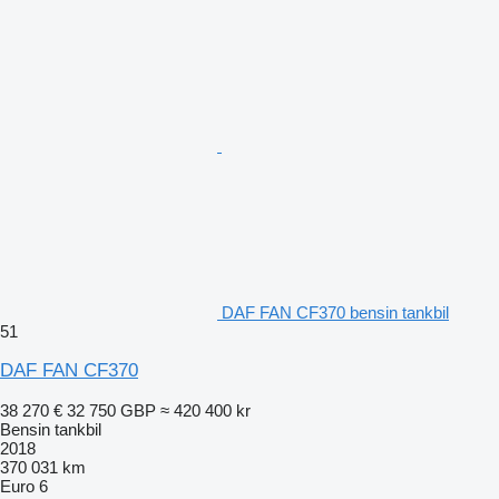
DAF FAN CF370 bensin tankbil
51
DAF FAN CF370
38 270 €
32 750 GBP
≈ 420 400 kr
Bensin tankbil
2018
370 031 km
Euro 6