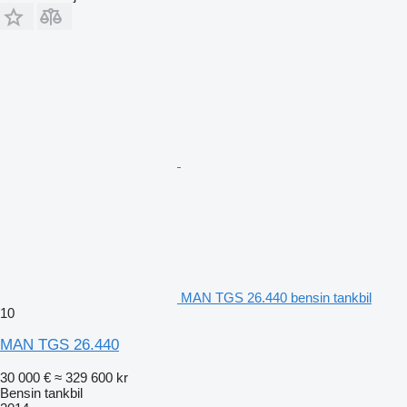
MAN TGS 26.440 bensin tankbil
10
MAN TGS 26.440
30 000 €
≈ 329 600 kr
Bensin tankbil