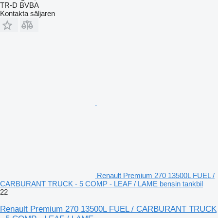
TR-D BVBA
Kontakta säljaren
Renault Premium 270 13500L FUEL /
CARBURANT TRUCK - 5 COMP - LEAF / LAME bensin tankbil
22
Renault Premium 270 13500L FUEL / CARBURANT TRUCK