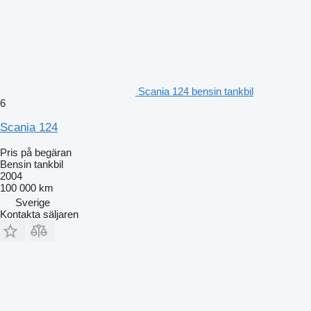
Scania 124 bensin tankbil
6
Scania 124
Pris på begäran
Bensin tankbil
2004
100 000 km
Sverige
Kontakta säljaren