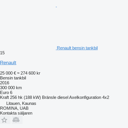
Renault bensin tankbil
15
Renault
25 000 €
≈ 274 600 kr
Bensin tankbil
2016
300 000 km
Euro 6
Kraft
256 hk (188 kW)
Bränsle
diesel
Axelkonfiguration
4x2
Litauen, Kaunas
ROMINA, UAB
Kontakta säljaren