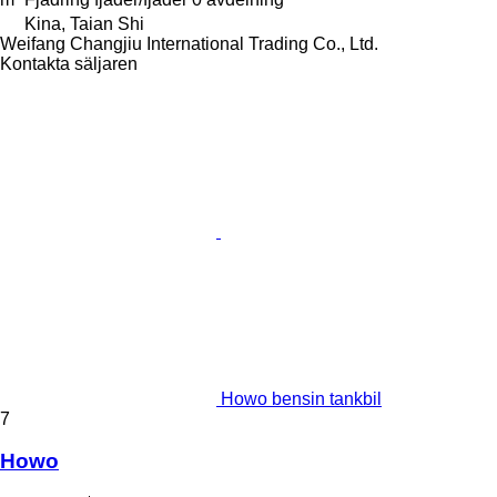
Kina, Taian Shi
Weifang Changjiu International Trading Co., Ltd.
Kontakta säljaren
Howo bensin tankbil
7
Howo