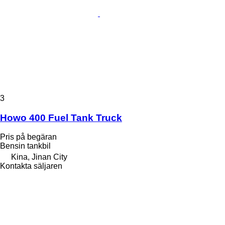
3
Howo 400 Fuel Tank Truck
Pris på begäran
Bensin tankbil
Kina, Jinan City
Kontakta säljaren