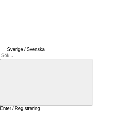
Sverige / Svenska
Enter / Registrering