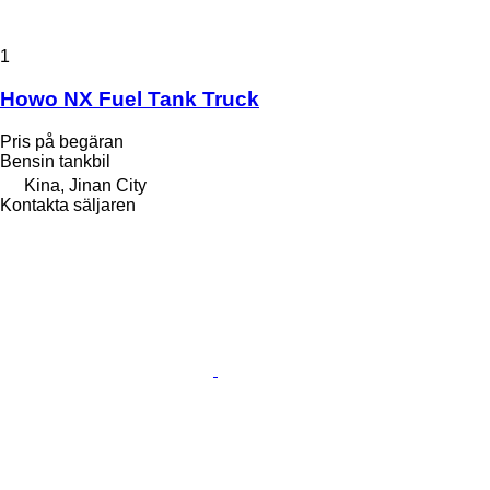
1
Howo NX Fuel Tank Truck
Pris på begäran
Bensin tankbil
Kina, Jinan City
Kontakta säljaren