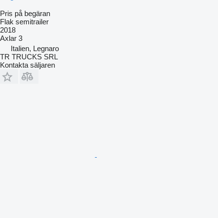
Pris på begäran
Flak semitrailer
2018
Axlar
3
Italien, Legnaro
TR TRUCKS SRL
Kontakta säljaren