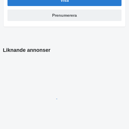
Visa
Prenumerera
Liknande annonser