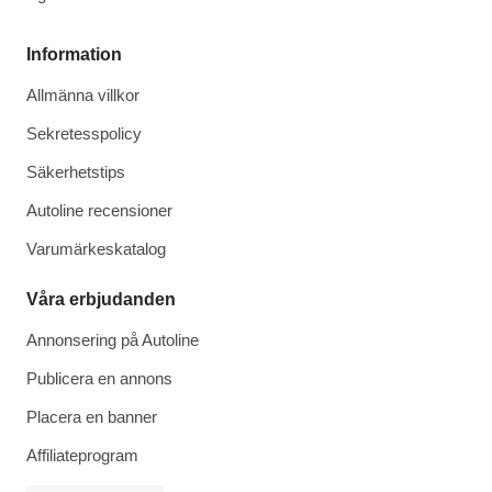
Information
Allmänna villkor
Sekretesspolicy
Säkerhetstips
Autoline recensioner
Varumärkeskatalog
Våra erbjudanden
Annonsering på Autoline
Publicera en annons
Placera en banner
Affiliateprogram