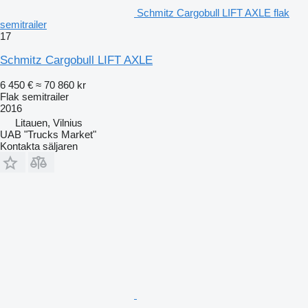
Schmitz Cargobull LIFT AXLE flak
semitrailer
17
Schmitz Cargobull LIFT AXLE
6 450 €
≈ 70 860 kr
Flak semitrailer
2016
Litauen, Vilnius
UAB "Trucks Market"
Kontakta säljaren