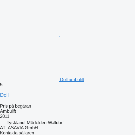
Doll ambulift
5
Doll
Pris på begäran
Ambulift
2011
Tyskland, Mörfelden-Walldorf
ATLASAVIA GmbH
Kontakta säljaren