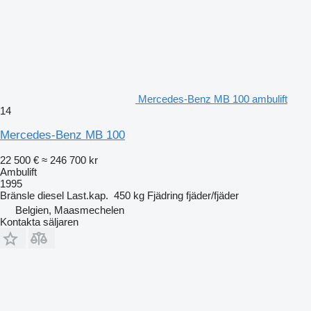
Mercedes-Benz MB 100 ambulift
14
Mercedes-Benz MB 100
22 500 €
≈ 246 700 kr
Ambulift
1995
Bränsle
diesel
Last.kap.
450 kg
Fjädring
fjäder/fjäder
Belgien, Maasmechelen
Kontakta säljaren