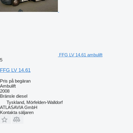
FFG LV 14.61 ambulift
5
FFG LV 14.61
Pris på begäran
Ambulift
2008
Bränsle
diesel
Tyskland, Mörfelden-Walldorf
ATLASAVIA GmbH
Kontakta säljaren