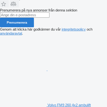
Prenumerera på nya annonser från denna sektion
Prenumerera
Genom att klicka här godkänner du vår
integritetspolicy
och
användaravtal
.
Volvo FM9 260 4x2 ambulift